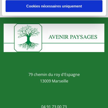
Cookies nécessaires uniquement
Appelez-nous
79 chemin du roy d'Espagne
13009 Marseille
04 91 73 00 73