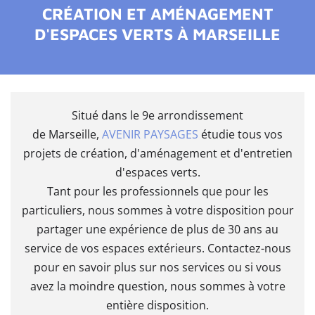
CRÉATION ET AMÉNAGEMENT
D'ESPACES VERTS À MARSEILLE
Situé dans le 9e arrondissement
de Marseille,
AVENIR PAYSAGES
étudie tous vos
projets de création, d'aménagement et d'entretien
d'espaces verts.
Tant pour les professionnels que pour les
particuliers, nous sommes à votre disposition pour
partager une expérience de plus de 30 ans au
service de vos espaces extérieurs. Contactez-nous
pour en savoir plus sur nos services ou si vous
avez la moindre question, nous sommes à votre
entière disposition.