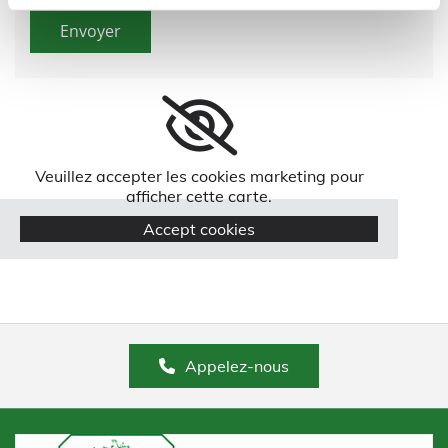
Veuillez accepter les cookies marketing pour
afficher cette carte.
Accept cookies
Appelez-nous