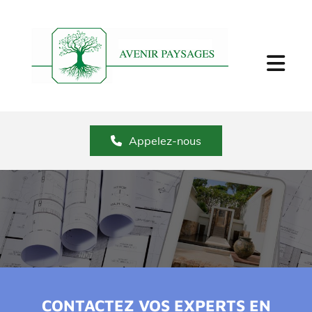
Appelez-nous
CONTACTEZ VOS EXPERTS EN