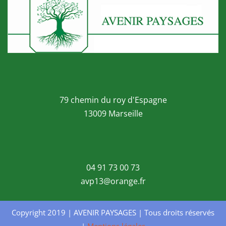
79 chemin du roy d'Espagne
13009 Marseille
04 91 73 00 73
avp13@orange.fr
Copyright 2019 | AVENIR PAYSAGES | Tous droits réservés
|
Mentions légales